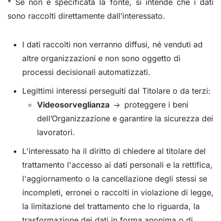
* Se non è specificata la fonte, si intende che i dati
sono raccolti direttamente dall’interessato.
I dati raccolti non verranno diffusi, né venduti ad
altre organizzazioni e non sono oggetto di
processi decisionali automatizzati.
Legittimi interessi perseguiti dal Titolare o da terzi:
Videosorveglianza
proteggere i beni
dell’Organizzazione e garantire la sicurezza dei
lavoratori.
L'interessato ha il diritto di chiedere al titolare del
trattamento l'accesso ai dati personali e la rettifica,
l'aggiornamento o la cancellazione degli stessi se
incompleti, erronei o raccolti in violazione di legge,
la limitazione del trattamento che lo riguarda, la
trasformazione dei dati in forma anonima o di