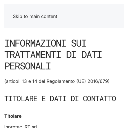
Skip to main content
INFORMAZIONI SUI
TRATTAMENTI DI DATI
PERSONALI
(articoli 13 e 14 del Regolamento (UE) 2016/679)
TITOLARE E DATI DI CONTATTO
Titolare
Inprotec IRT srl