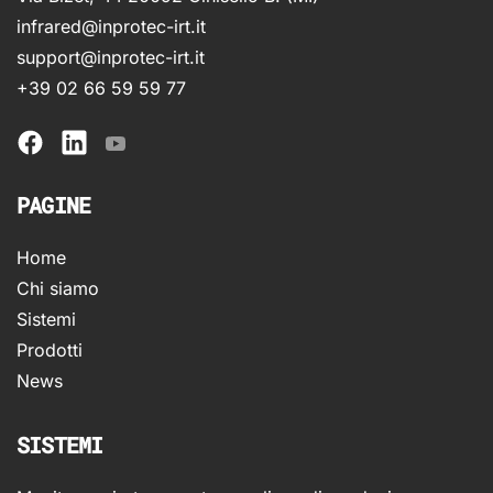
infrared@inprotec-irt.it
support@inprotec-irt.it
+39 02 66 59 59 77
PAGINE
Home
Chi siamo
Sistemi
Prodotti
News
SISTEMI