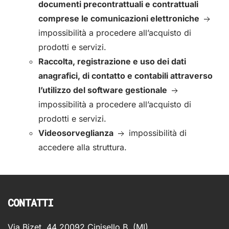
documenti precontrattuali e contrattuali
comprese le comunicazioni elettroniche
impossibilità a procedere all’acquisto di
prodotti e servizi.
Raccolta, registrazione e uso dei dati
anagrafici, di contatto e contabili attraverso
l’utilizzo del software gestionale
impossibilità a procedere all’acquisto di
prodotti e servizi.
Videosorveglianza
impossibilità di
accedere alla struttura.
CONTATTI
Via Bizet, 44 20092 Cinisello B. (MI)