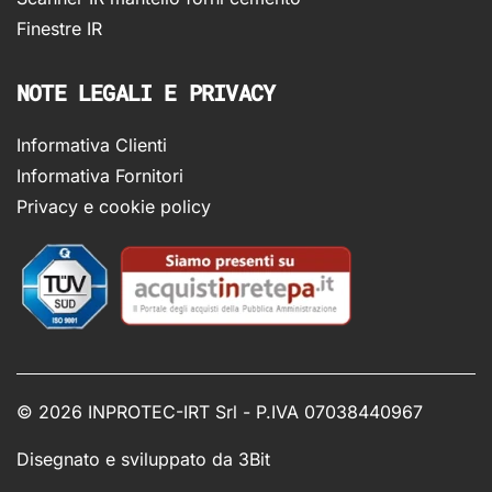
Finestre IR
NOTE LEGALI E PRIVACY
Informativa Clienti
Informativa Fornitori
Privacy e cookie policy
©
2026 INPROTEC-IRT Srl - P.IVA 07038440967
Disegnato e sviluppato da
3Bit