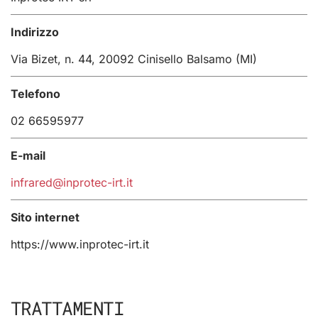
Indirizzo
Via Bizet, n. 44, 20092 Cinisello Balsamo (MI)
Telefono
02 66595977
E-mail
infrared@inprotec-irt.it
Sito internet
https://www.inprotec-irt.it
TRATTAMENTI