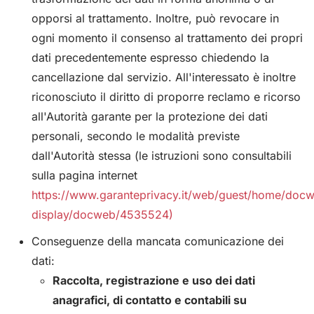
opporsi al trattamento. Inoltre, può revocare in
ogni momento il consenso al trattamento dei propri
dati precedentemente espresso chiedendo la
cancellazione dal servizio. All'interessato è inoltre
riconosciuto il diritto di proporre reclamo e ricorso
all'Autorità garante per la protezione dei dati
personali, secondo le modalità previste
dall'Autorità stessa (le istruzioni sono consultabili
sulla pagina internet
https://www.garanteprivacy.it/web/guest/home/doc
display/docweb/4535524)
Conseguenze della mancata comunicazione dei
dati:
Raccolta, registrazione e uso dei dati
anagrafici, di contatto e contabili su