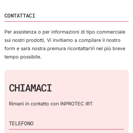
CONTATTACI
Per assistenza o per informazioni di tipo commerciale
sui nostri prodotti, Vi invitiamo a compilare il nostro
form e sarà nostra premura ricontattarVi nel più breve
tempo possibile.
CHIAMACI
Rimani in contatto con INPROTEC IRT
TELEFONO