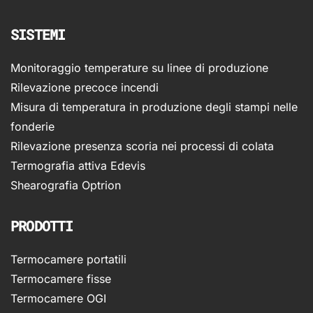
SISTEMI
Monitoraggio temperature su linee di produzione
Rilevazione precoce incendi
Misura di temperatura in produzione degli stampi nelle
fonderie
Rilevazione presenza scoria nei processi di colata
Termografia attiva Edevis
Shearografia Optrion
PRODOTTI
Termocamere portatili
Termocamere fisse
Termocamere OGI