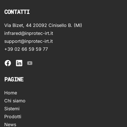
CONTATTI
Via Bizet, 44 20092 Cinisello B. (MI)
infrared@inprotec-irt.it
support@inprotec-irt.it
+39 02 66 59 59 77
PAGINE
Home
Chi siamo
Sistemi
Prodotti
News