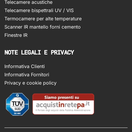
Telecamere acustiche
Telecamere bispettrali UV / VIS
Termocamere per alte temperature
Scanner IR mantello forni cemento
Finestre IR
NOTE LEGALI E PRIVACY
Informativa Clienti
Informativa Fornitori
Privacy e cookie policy