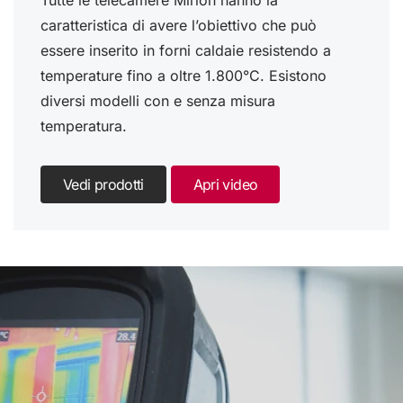
caratteristica di avere l’obiettivo che può
essere inserito in forni caldaie resistendo a
temperature fino a oltre 1.800°C. Esistono
diversi modelli con e senza misura
temperatura.
Vedi prodotti
Apri video