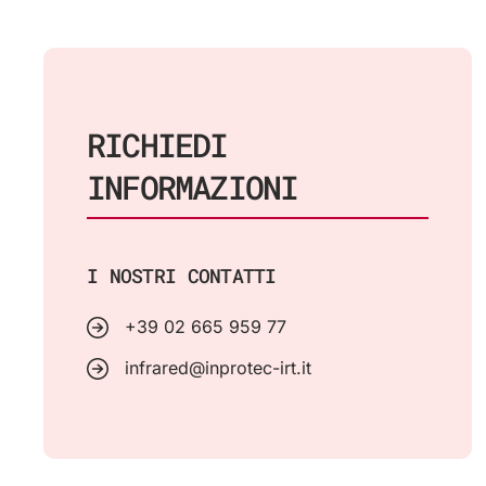
RICHIEDI
INFORMAZIONI
I NOSTRI CONTATTI
+39 02 665 959 77
infrared@inprotec-irt.it