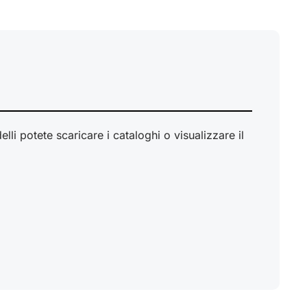
li potete scaricare i cataloghi o visualizzare il