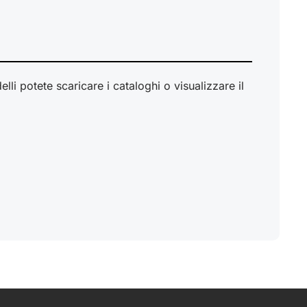
li potete scaricare i cataloghi o visualizzare il