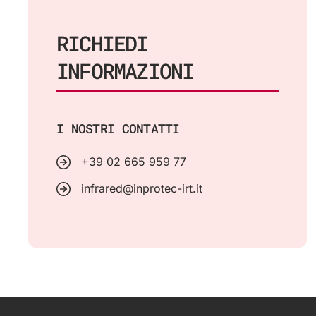
RICHIEDI
INFORMAZIONI
I NOSTRI CONTATTI
+39 02 665 959 77
infrared@inprotec-irt.it