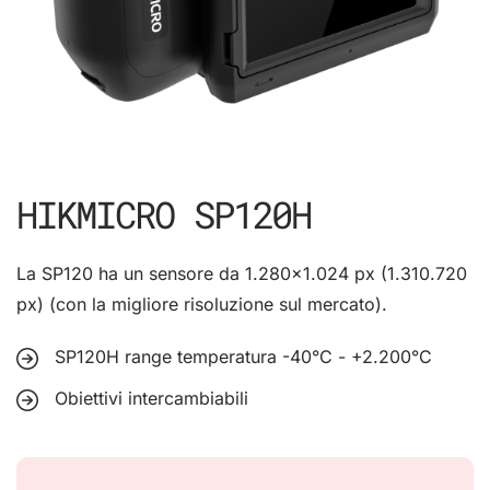
HIKMICRO SP120H
La SP120 ha un sensore da 1.280x1.024 px (1.310.720
px) (con la migliore risoluzione sul mercato).
SP120H range temperatura -40°C - +2.200°C
Obiettivi intercambiabili