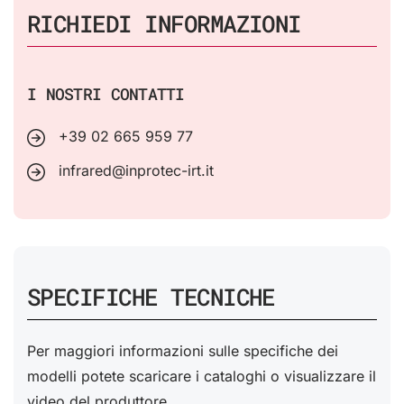
RICHIEDI INFORMAZIONI
I NOSTRI CONTATTI
+39 02 665 959 77
infrared@inprotec-irt.it
SPECIFICHE TECNICHE
Per maggiori informazioni sulle specifiche dei
modelli potete scaricare i cataloghi o visualizzare il
video del produttore.