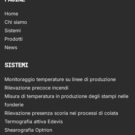
Home
Chi siamo
Sistemi
Prodotti
News
SISTEMI
Monitoraggio temperature su linee di produzione
Rilevazione precoce incendi
Misura di temperatura in produzione degli stampi nelle
fonderie
Rilevazione presenza scoria nei processi di colata
Termografia attiva Edevis
Shearografia Optrion