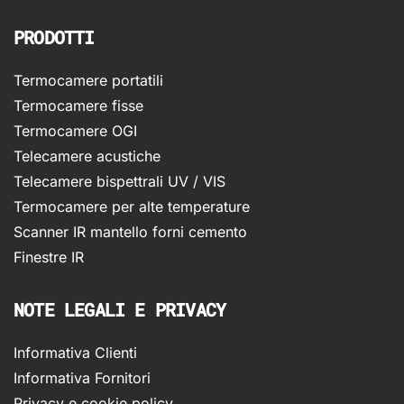
PRODOTTI
Termocamere portatili
Termocamere fisse
Termocamere OGI
Telecamere acustiche
Telecamere bispettrali UV / VIS
Termocamere per alte temperature
Scanner IR mantello forni cemento
Finestre IR
NOTE LEGALI E PRIVACY
Informativa Clienti
Informativa Fornitori
Privacy e cookie policy